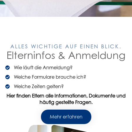
ALLES WICHTIGE AUF EINEN BLICK.
Elterninfos & Anmeldung
Wie läuft die Anmeldung?
Welche Formulare brauche ich?
Welche Zeiten gelten?
Hier finden Eltern alle Informationen, Dokumente und
häufig gestellte Fragen.
Mehr erfahren