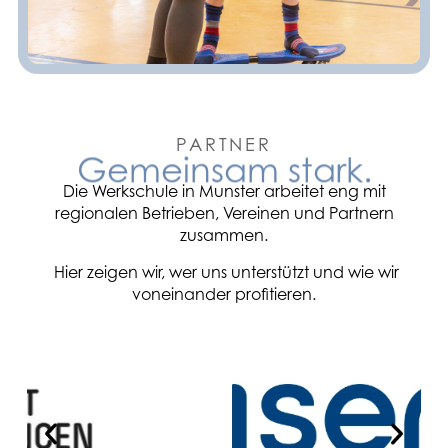
PARTNER
Gemeinsam stark.
Die Werkschule in Munster arbeitet eng mit
regionalen Betrieben, Vereinen und Partnern
zusammen.
Hier zeigen wir, wer uns unterstützt und wie wir
voneinander profitieren.