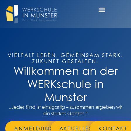
VIELFALT LEBEN. GEMEINSAM STARK.
ZUKUNFT GESTALTEN.
Willkommen an der
WERKschule in
Munster
„Jedes Kind ist einzigartig – zusammen ergeben wir
ein starkes Ganzes.“
ANMELDUNG
AKTUELLES
KONTAKT