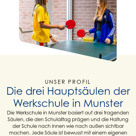
UNSER PROFIL
Die drei Hauptsäulen der
Werkschule in Munster
Die Werkschule in Munster basiert auf drei tragenden
Säulen, die den Schulalltag prägen und die Haltung
der Schule nach innen wie nach außen sichtbar
machen. Jede Säule ist bewusst mit einem eigenen