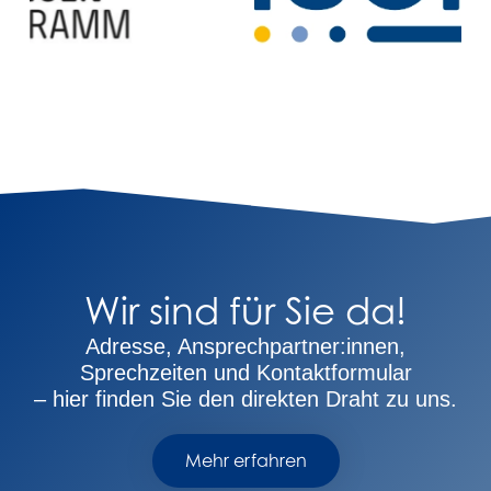
Wir sind für Sie da!
Adresse, Ansprechpartner:innen,
Sprechzeiten und Kontaktformular
– hier finden Sie den direkten Draht zu uns.
Mehr erfahren