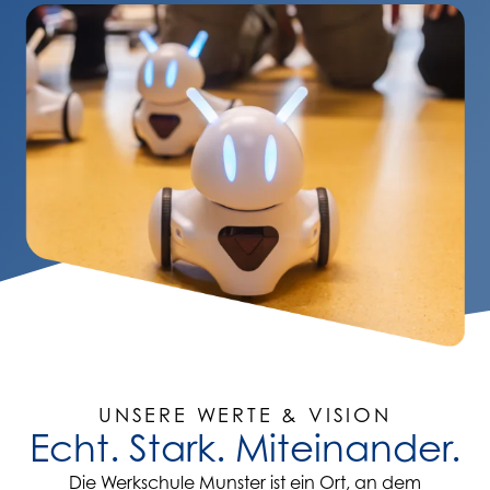
UNSERE WERTE & VISION
Echt. Stark. Miteinander.
Die Werkschule Munster ist ein Ort, an dem