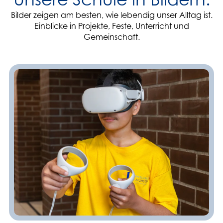
Bilder zeigen am besten, wie lebendig unser Alltag ist.
Einblicke in Projekte, Feste, Unterricht und
Gemeinschaft.