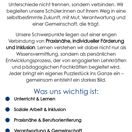
Unterschiede nicht trennen, sondern verbinden. Wir
begleiten unsere Schüler:innen auf ihrem Weg in eine
selbstbestimmte Zukunft, mit Mut, Verantwortung und
einer Gemeinschaft, die trägt.
Unsere Schwerpunkte liegen auf einer engen
Verbindung von
Praxisnähe, individueller Förderung
und Inklusion
. Lernen verstehen wir dabei nicht nur als
Wissensvermittlung, sondern als persönlichen
Entwicklungsprozess, der von engagierten Lehrkräften
und pädagogischen Fachkräften begleitet wird.
Jeder bringt ein eigenes Puzzlestück ins Ganze ein –
gemeinsam entsteht ein starkes Bild.
Was uns wichtig ist:
Unterricht & Lernen
Soziale Arbeit & Inklusion
Praxisnähe & Berufsorientierung
Verantwortung & Gemeinschaft