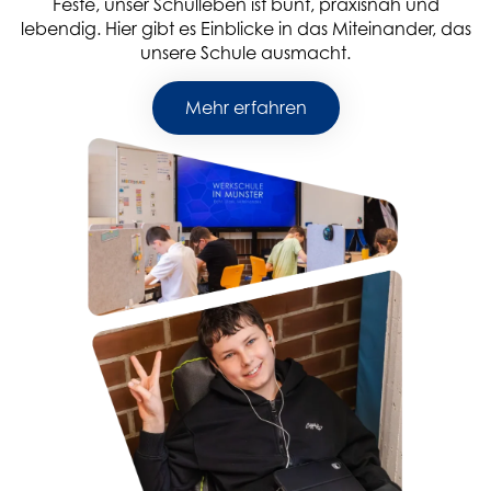
Feste, unser Schulleben ist bunt, praxisnah und
lebendig. Hier gibt es Einblicke in das Miteinander, das
unsere Schule ausmacht.
Mehr erfahren