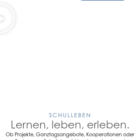
SCHULLEBEN
Lernen, leben, erleben.
Ob Projekte, Ganztagsangebote, Kooperationen oder