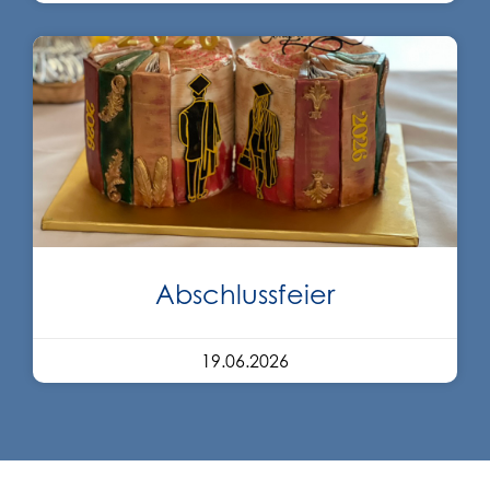
Abschlussfeier
19.06.2026