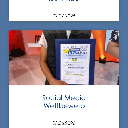
02.07.2026
Social Media
Wettbewerb
25.06.2026