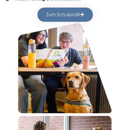
Zum Schulprofil