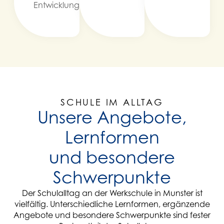
Entwicklung.
SCHULE IM ALLTAG
Unsere Angebote,
Lernformen
und besondere
Schwerpunkte
Der Schulalltag an der Werkschule in Munster ist
vielfältig. Unterschiedliche Lernformen, ergänzende
Angebote und besondere Schwerpunkte sind fester