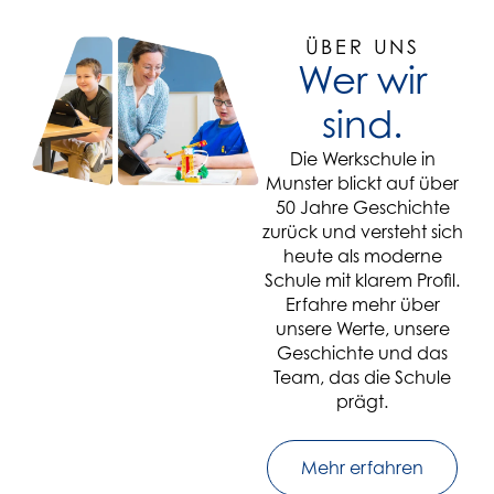
ÜBER UNS
Wer wir
sind.
Die Werkschule in
Munster blickt auf über
50 Jahre Geschichte
zurück und versteht sich
heute als moderne
Schule mit klarem Profil.
Erfahre mehr über
unsere Werte, unsere
Geschichte und das
Team, das die Schule
prägt.
Mehr erfahren